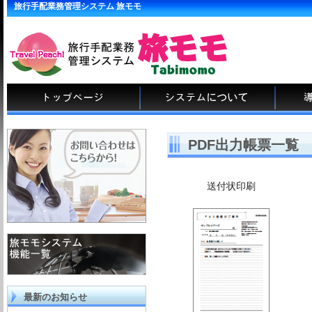
旅行手配業務管理システム 旅モモ
PDF出力帳票一覧
送付状印刷
最新のお知らせ