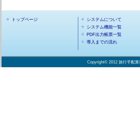
トップページ
システムについて
システム機能一覧
PDF出力帳票一覧
導入までの流れ
Copyright© 2012 旅行手配業