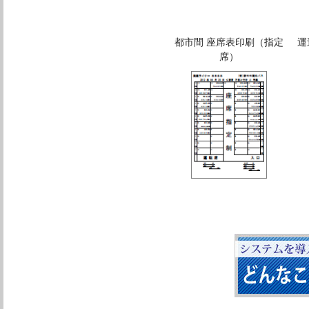
都市間 座席表印刷（指定
運
席）